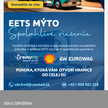
SÍDLO ZDRUŽENIA: