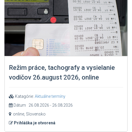
Režim práce, tachografy a vysielanie
vodičov 26.august 2026, online
Katagórie:
Aktuálne termíny
Dátum 26.08.2026 - 26.08.2026
: online, Slovensko
Prihláška je otvorená