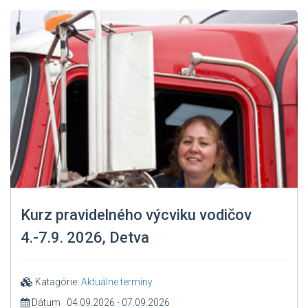
Kurz pravidelného výcviku vodičov
4.-7.9. 2026, Detva
Katagórie:
Aktuálne termíny
Dátum 04.09.2026 - 07.09.2026