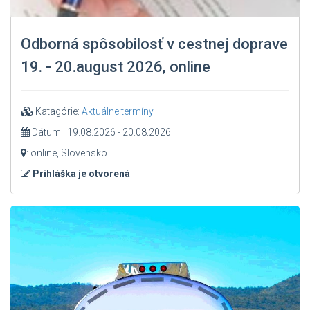
Odborná spôsobilosť v cestnej doprave
19. - 20.august 2026, online
Katagórie:
Aktuálne termíny
Dátum 19.08.2026 - 20.08.2026
: online, Slovensko
Prihláška je otvorená