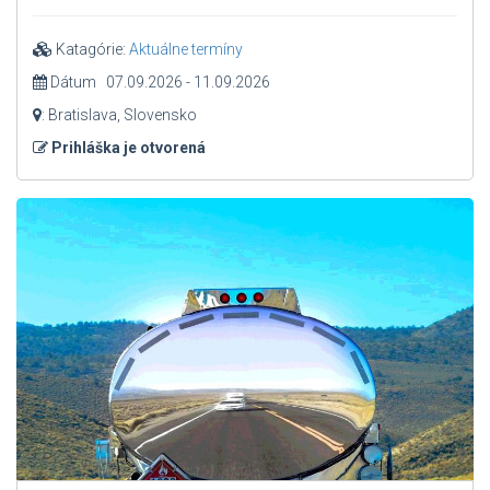
Katagórie:
Aktuálne termíny
Dátum 07.09.2026 - 11.09.2026
: Bratislava, Slovensko
Prihláška je otvorená