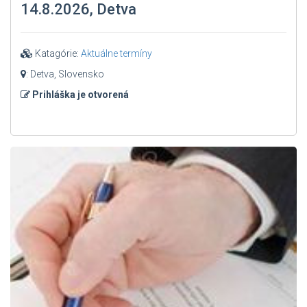
14.8.2026, Detva
Katagórie:
Aktuálne termíny
: Detva, Slovensko
Prihláška je otvorená