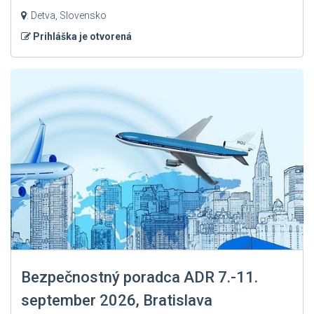
: Detva, Slovensko
Prihláška je otvorená
Bezpečnostný poradca ADR 7.-11.
september 2026, Bratislava