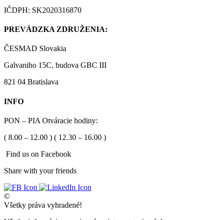
IČDPH: SK2020316870
PREVÁDZKA ZDRUŽENIA:
ČESMAD Slovakia
Galvaniho 15C, budova GBC III
821 04 Bratislava
INFO
PON – PIA Otváracie hodiny:
( 8.00 – 12.00 ) ( 12.30 – 16.00 )
Find us on Facebook
Share with your friends
©
Všetky práva vyhradené!