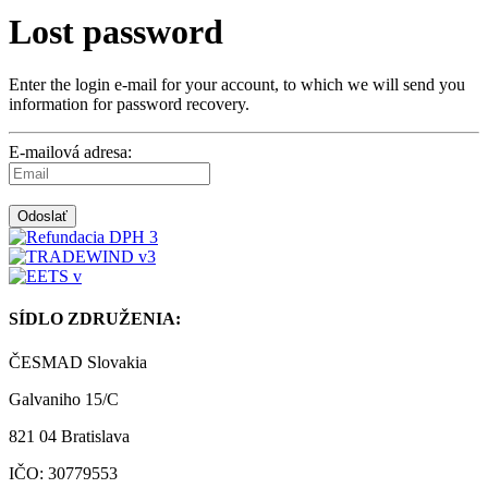
Lost password
Enter the login e-mail for your account, to which we will send you
information for password recovery.
E-mailová adresa:
Odoslať
SÍDLO ZDRUŽENIA:
ČESMAD Slovakia
Galvaniho 15/C
821 04 Bratislava
IČO: 30779553