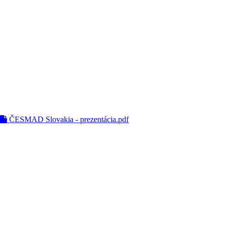
ČESMAD Slovakia - prezentácia.pdf