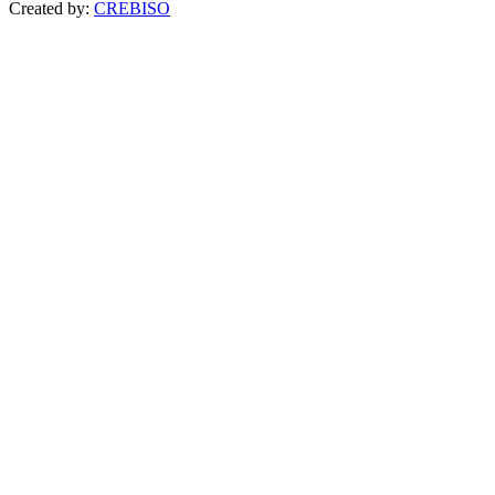
Created by:
CREBISO