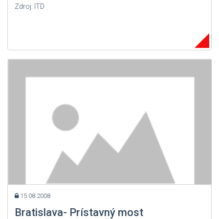
Zdroj: ITD
15.08.2008
Bratislava- Prístavný most