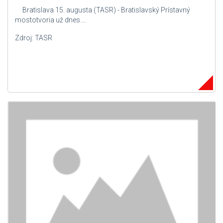
Bratislava 15. augusta (TASR) - Bratislavský Prístavný
mostotvoria už dnes....
Zdroj: TASR