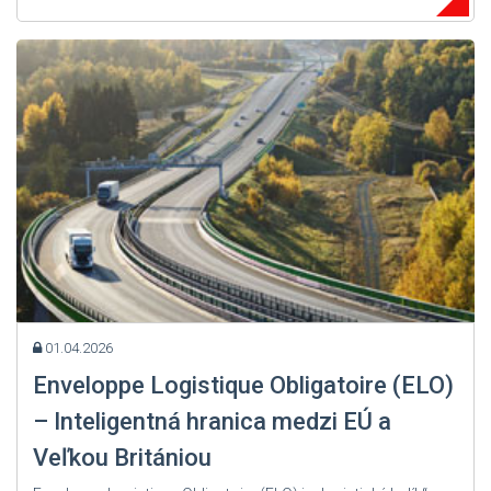
01.04.2026
Enveloppe Logistique Obligatoire (ELO)
– Inteligentná hranica medzi EÚ a
Veľkou Britániou