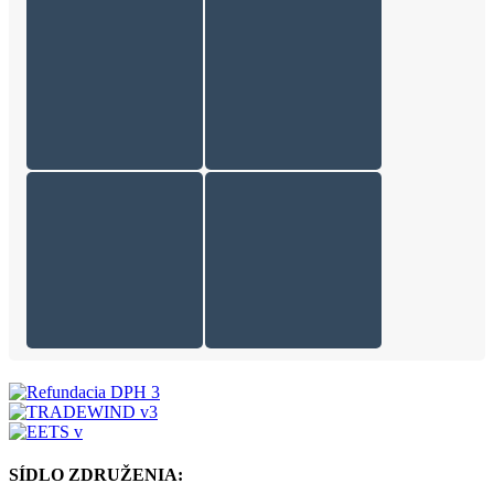
SÍDLO ZDRUŽENIA: