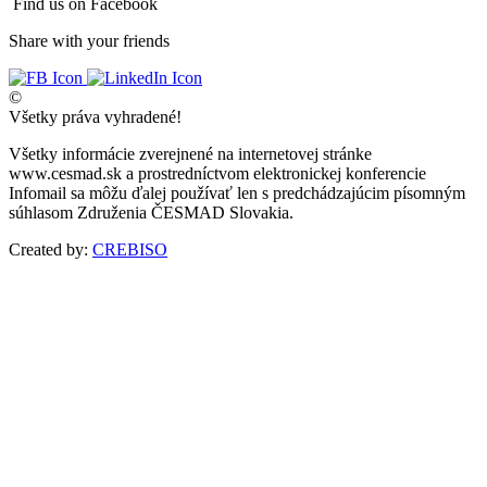
Find us on Facebook
Share with your friends
©
Všetky práva vyhradené!
Všetky informácie zverejnené na internetovej stránke
www.cesmad.sk a prostredníctvom elektronickej konferencie
Infomail sa môžu ďalej používať len s predchádzajúcim písomným
súhlasom Združenia ČESMAD Slovakia.
Created by:
CREBISO