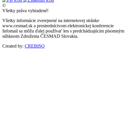
©
Všetky práva vyhradené!
Všetky informácie zverejnené na internetovej stránke
www.cesmad.sk a prostredníctvom elektronickej konferencie
Infomail sa môžu ďalej používať len s predchádzajúcim písomným
súhlasom Združenia ČESMAD Slovakia.
Created by:
CREBISO