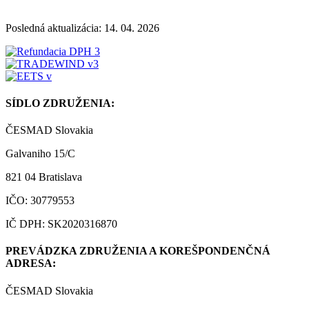
Posledná aktualizácia: 14. 04. 2026
SÍDLO ZDRUŽENIA:
ČESMAD Slovakia
Galvaniho 15/C
821 04 Bratislava
IČO: 30779553
IČ DPH: SK2020316870
PREVÁDZKA ZDRUŽENIA A KOREŠPONDENČNÁ
ADRESA:
ČESMAD Slovakia