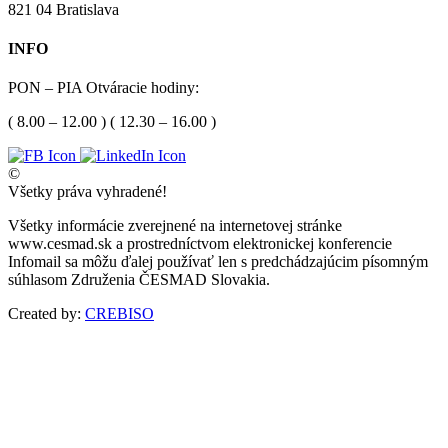
821 04 Bratislava
INFO
PON – PIA Otváracie hodiny:
( 8.00 – 12.00 ) ( 12.30 – 16.00 )
©
Všetky práva vyhradené!
Všetky informácie zverejnené na internetovej stránke
www.cesmad.sk a prostredníctvom elektronickej konferencie
Infomail sa môžu ďalej používať len s predchádzajúcim písomným
súhlasom Združenia ČESMAD Slovakia.
Created by:
CREBISO