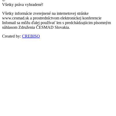
Všetky práva vyhradené!
Všetky informácie zverejnené na internetovej stránke
www.cesmad.sk a prostredníctvom elektronickej konferencie
Infomail sa môžu ďalej používať len s predchádzajúcim písomným
súhlasom Združenia ČESMAD Slovakia.
Created by:
CREBISO