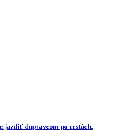
e jazdiť dopravcom po cestách.