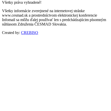
Všetky práva vyhradené!
Všetky informácie zverejnené na internetovej stránke
www.cesmad.sk a prostredníctvom elektronickej konferencie
Infomail sa môžu ďalej používať len s predchádzajúcim písomným
súhlasom Združenia ČESMAD Slovakia.
Created by:
CREBISO