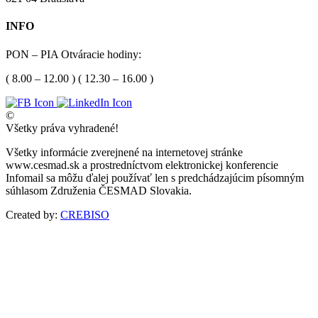
INFO
PON – PIA Otváracie hodiny:
( 8.00 – 12.00 ) ( 12.30 – 16.00 )
©
Všetky práva vyhradené!
Všetky informácie zverejnené na internetovej stránke
www.cesmad.sk a prostredníctvom elektronickej konferencie
Infomail sa môžu ďalej používať len s predchádzajúcim písomným
súhlasom Združenia ČESMAD Slovakia.
Created by:
CREBISO