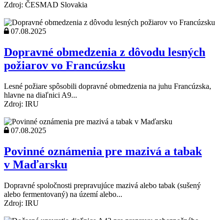
Zdroj: ČESMAD Slovakia
07.08.2025
Dopravné obmedzenia z dôvodu lesných
požiarov vo Francúzsku
Lesné požiare spôsobili dopravné obmedzenia na juhu Francúzska,
hlavne na diaľnici A9...
Zdroj: IRU
07.08.2025
Povinné oznámenia pre mazivá a tabak
v Maďarsku
Dopravné spoločnosti prepravujúce mazivá alebo tabak (sušený
alebo fermentovaný) na území alebo...
Zdroj: IRU