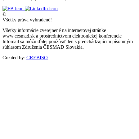
©
Všetky práva vyhradené!
Všetky informácie zverejnené na internetovej stránke
www.cesmad.sk a prostredníctvom elektronickej konferencie
Infomail sa môžu ďalej používať len s predchádzajúcim písomným
súhlasom Združenia ČESMAD Slovakia.
Created by:
CREBISO