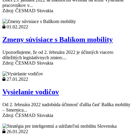
pracovníkov v...
Zdroj: ČESMAD Slovakia
01.02.2022
Zmeny súvisiace s Balíkom mobility
Upozorňujeme, že od 2. februára 2022 je účinných viacero
dôležitých legislatívnych zmien:...
Zdroj: ČESMAD Slovakia
27.01.2022
Vysielanie vodičov
Od 2. februára 2022 nadobúda účinnosť ďalšia časť Balíka mobility
– Smernica...
Zdroj: ČESMAD Slovakia
26.01.2022