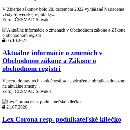
V Zbierke zákonov bolo 28. decembra 2022 vyhlásené Nariadenie
vlády Slovenskej republiky...
Zdroj: ČESMAD Slovakia
05.10.2021
Aktuálne informácie o zmenách v
Obchodnom zákone a Zákone o
obchodnom registri
Viacero dopravných spoločností sa na združenie obrátilo s dotazom
na aktuálne zmeny...
Zdroj: ČESMAD Slovakia
21.07.2020
Lex Corona resp. podnikateľské kilečko