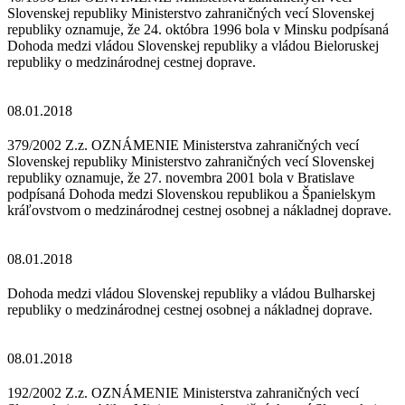
Slovenskej republiky Ministerstvo zahraničných vecí Slovenskej
republiky oznamuje, že 24. októbra 1996 bola v Minsku podpísaná
Dohoda medzi vládou Slovenskej republiky a vládou Bieloruskej
republiky o medzinárodnej cestnej doprave.
08.01.2018
379/2002 Z.z. OZNÁMENIE Ministerstva zahraničných vecí
Slovenskej republiky Ministerstvo zahraničných vecí Slovenskej
republiky oznamuje, že 27. novembra 2001 bola v Bratislave
podpísaná Dohoda medzi Slovenskou republikou a Španielskym
kráľovstvom o medzinárodnej cestnej osobnej a nákladnej doprave.
08.01.2018
Dohoda medzi vládou Slovenskej republiky a vládou Bulharskej
republiky o medzinárodnej cestnej osobnej a nákladnej doprave.
08.01.2018
192/2002 Z.z. OZNÁMENIE Ministerstva zahraničných vecí