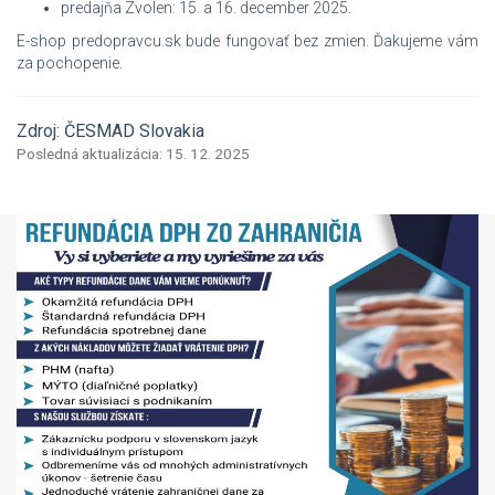
predajňa Zvolen: 15. a 16. december 2025.
E-shop predopravcu.sk bude fungovať bez zmien. Ďakujeme vám
za pochopenie.
Zdroj: ČESMAD Slovakia
Posledná aktualizácia: 15. 12. 2025