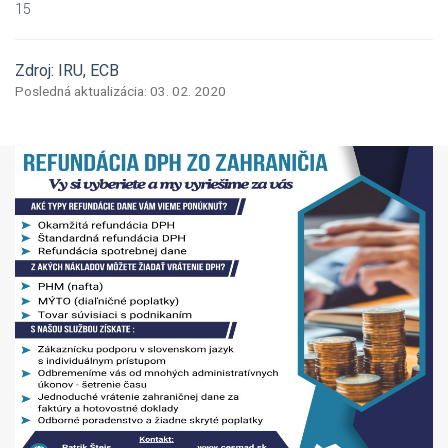
15
Zdroj: IRU, ECB
Posledná aktualizácia: 03. 02. 2020