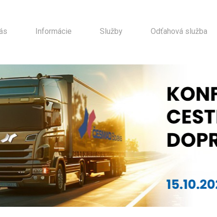
ás
Informácie
Služby
Odťahová služba