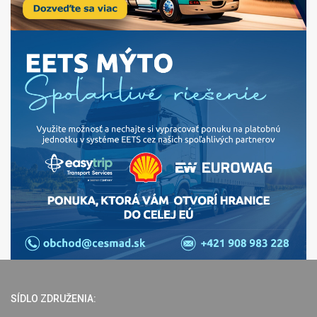
SÍDLO ZDRUŽENIA: