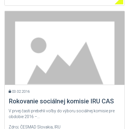
03.02.2016
Rokovanie sociálnej komisie IRU CAS
V prvej časti prebehli voľby do výboru sociálnej komisie pre
obdobie 2016 –...
Zdroj: ČESMAD Slovakia, IRU