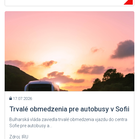
17.07.2026
Trvalé obmedzenia pre autobusy v Sofii
Bulharská vláda zaviedla trvalé obmedzenia vjazdu do centra
Sofie pre autobusy a...
Zdroj: IRU