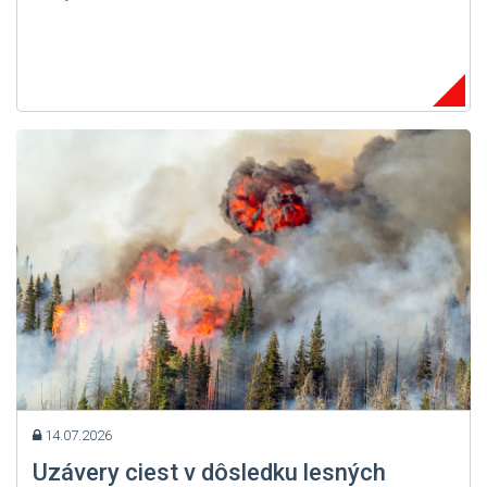
14.07.2026
Uzávery ciest v dôsledku lesných