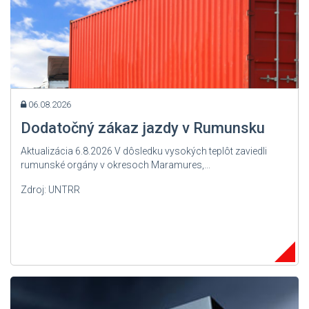
06.08.2026
Dodatočný zákaz jazdy v Rumunsku
Aktualizácia 6.8.2026 V dôsledku vysokých teplôt zaviedli
rumunské orgány v okresoch Maramures,...
Zdroj: UNTRR