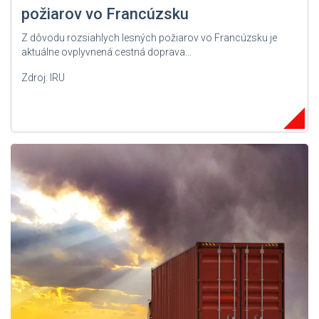
požiarov vo Francúzsku
Z dôvodu rozsiahlych lesných požiarov vo Francúzsku je
aktuálne ovplyvnená cestná doprava...
Zdroj: IRU