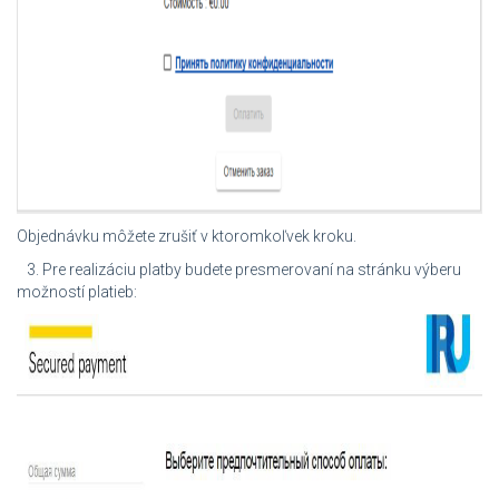
Objednávku môžete zrušiť v ktoromkoľvek kroku.
3. Pre realizáciu platby budete presmerovaní na stránku výberu
možností platieb: