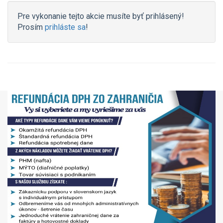
Pre vykonanie tejto akcie musíte byť prihlásený!
Prosím
prihláste sa
!