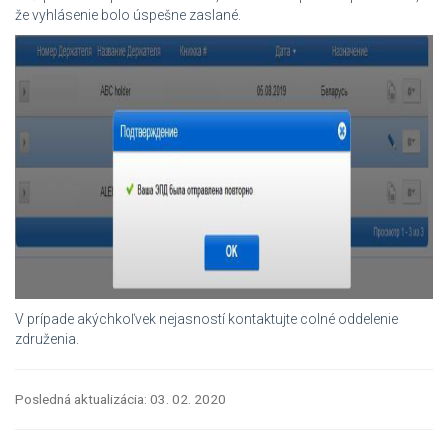
že vyhlásenie bolo úspešne zaslané.
V prípade akýchkoľvek nejasností kontaktujte colné oddelenie
združenia.
Posledná aktualizácia: 03. 02. 2020