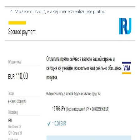
4. Môžete si zvoliť, v akej mene zrealizujete platbu: