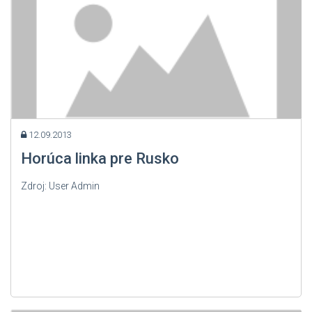
12.09.2013
Horúca linka pre Rusko
Zdroj: User Admin