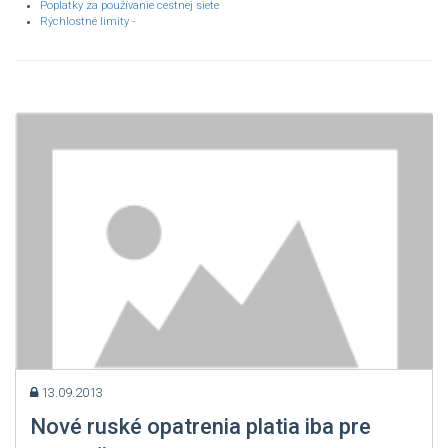
Poplatky za používanie cestnej siete
Rýchlostné limity -
13.09.2013
Nové ruské opatrenia platia iba pre