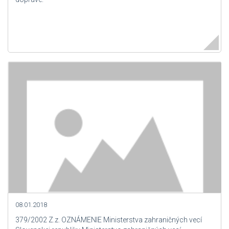
08.01.2018
379/2002 Z.z. OZNÁMENIE Ministerstva zahraničných vecí