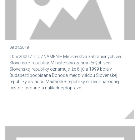
08.01.2018
106/2000 Z.z. OZNÁMENIE Ministerstva zahraničných vecí
Slovenskej republiky. Ministerstvo zahraničných vecí
Slovenskej republiky oznamuje, že 6. júla 1999 bola v
Budapešti podpísaná Dohoda medzi vládou Slovenskej
republiky a vládou Maďarskej republiky o medzinárodnej
cestnej osobnej a nákladnej doprave.