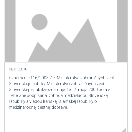
08.01.2018
oznámenie 116/2003 Z.z. Ministerstva zahraničných vecí
Slovenskejrepubliky. Ministerstvo zahraničných vecí
Slovenskej republikyoznamuje, že 17. mája 2000 bola v
Teheráne podpísaná Dohoda medzivládou Slovenskej
republiky a vládou Iránskej islamskej republiky o
medzinárodnej cestnej doprave.