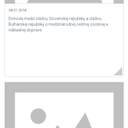
08.01.2018
Dohoda medzi vládou Slovenskej republiky a vládou
Bulharskej republiky o medzinárodnej cestnej osobnej a
nákladnej doprave.