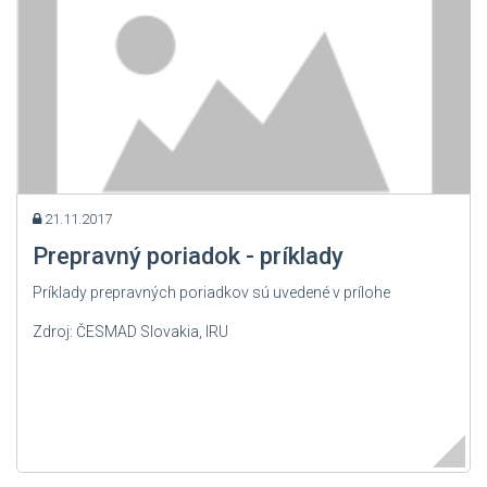
21.11.2017
Prepravný poriadok - príklady
Príklady prepravných poriadkov sú uvedené v prílohe
Zdroj: ČESMAD Slovakia, IRU