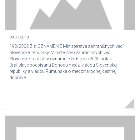
08.01.2018
192/2002 Z.z. OZNÁMENIE Ministerstva zahraničných vecí
Slovenskej republiky. Ministerstvo zahraničných vecí
Slovenskej republiky oznamuje,že 6. júna 2000 bola v
Bratislave podpísaná Dohoda medzi vládou Slovenskej
republiky a vládou Rumunska o medzinárodnej cestnej
doprave.