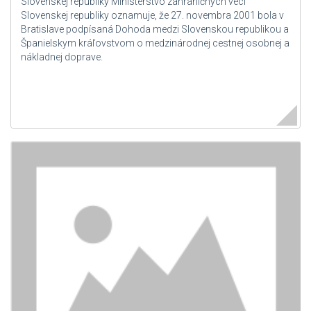
Slovenskej republiky Ministerstvo zahraničných vecí
Slovenskej republiky oznamuje, že 27. novembra 2001 bola v
Bratislave podpísaná Dohoda medzi Slovenskou republikou a
Španielskym kráľovstvom o medzinárodnej cestnej osobnej a
nákladnej doprave.