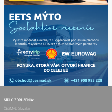
SÍDLO ZDRUŽENIA:
ČESMAD Slovakia